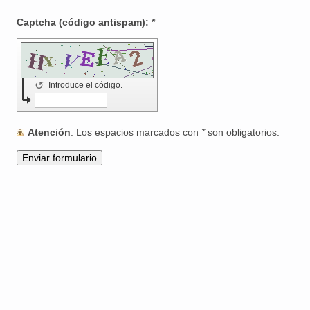
Captcha (código antispam): *
↺
Introduce el código.
Atención
: Los espacios marcados con
*
son obligatorios.