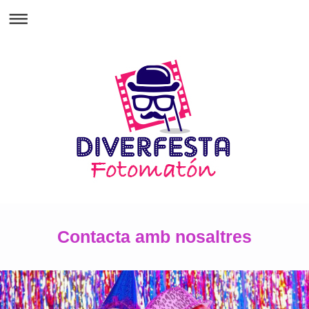
Contacta amb nosaltres