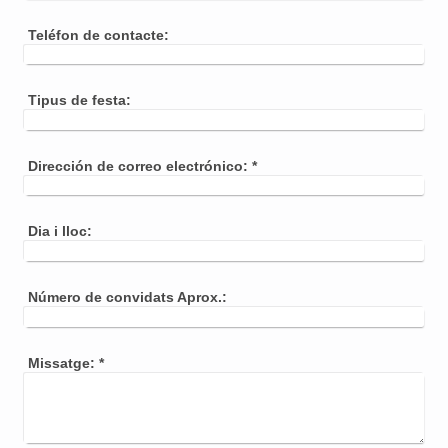
Teléfon de contacte:
Tipus de festa:
Dirección de correo electrónico:
*
Dia i lloc:
Número de convidats Aprox.:
Missatge:
*