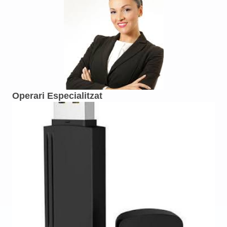
Operari Especialitzat