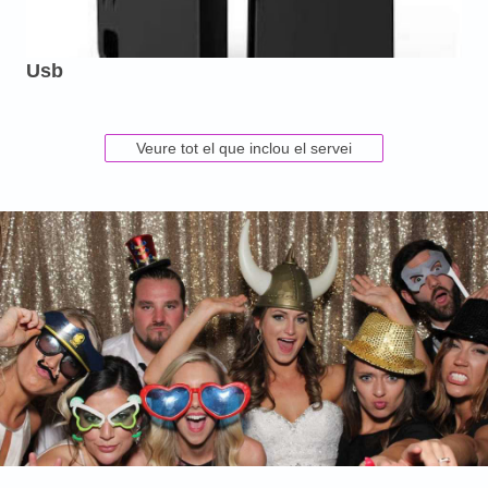
Usb
Veure tot el que inclou el servei