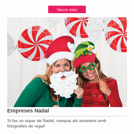
Veure més
Empreses Nadal
Si fas un sopar de Nadal, osequia als assistens amb
fotografies de regal!