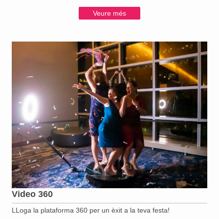
Veure més
Video 360
LLoga la plataforma 360 per un èxit a la teva festa!