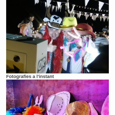
Fotografies a l'instant