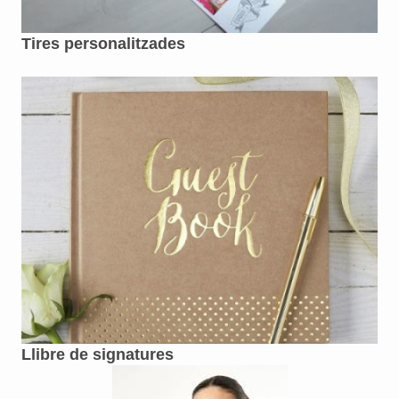
Tires personalitzades
Llibre de signatures