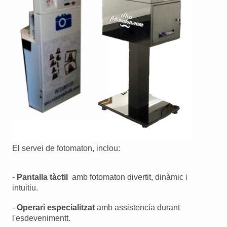
El servei de fotomaton, inclou:
-
Pantalla tàctil
amb fotomaton divertit, dinàmic i
intuitiu.
-
Operari especialitzat
amb assistencia durant
l'esdevenimentt.