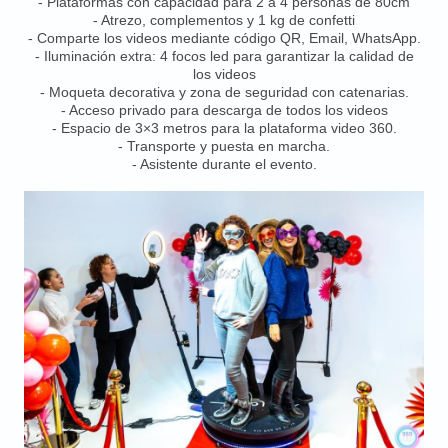
- Plataformas con capacidad para 2 a 4 personas de 80cm
- Atrezo, complementos y 1 kg de confetti
- Comparte los videos mediante código QR, Email, WhatsApp.
- Iluminación extra: 4 focos led para garantizar la calidad de
los videos
- Moqueta decorativa y zona de seguridad con catenarias.
- Acceso privado para descarga de todos los videos
- Espacio de 3×3 metros para la plataforma video 360.
- Transporte y puesta en marcha.
- Asistente durante el evento.