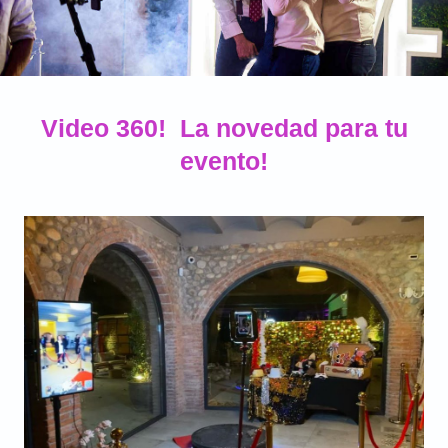
Video 360! La novedad para tu
evento!