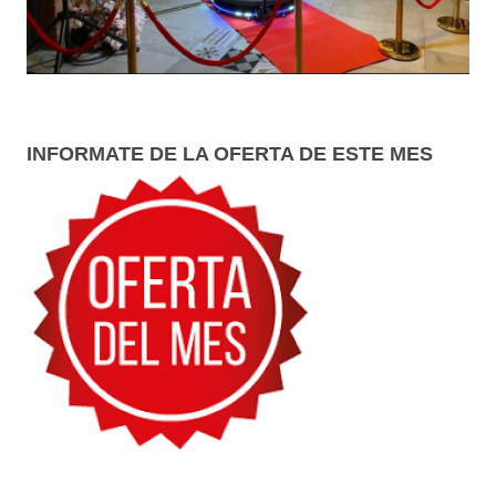
INFORMATE DE LA OFERTA DE ESTE MES