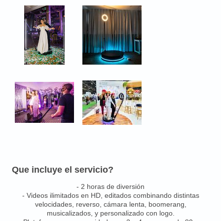
Que incluye el servicio?
- 2 horas de diversión
- Videos ilimitados en HD, editados combinando distintas
velocidades, reverso, cámara lenta, boomerang,
musicalizados, y personalizado con logo.