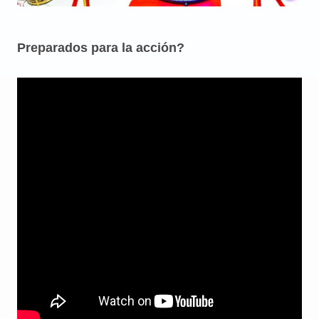
Preparados para la acción?