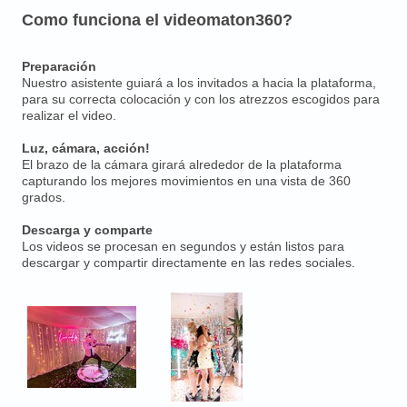
Como funciona el videomaton360?
Preparación
Nuestro asistente guiará a los invitados a hacia la plataforma,
para su correcta colocación y con los atrezzos escogidos para
realizar el video.
Luz, cámara, acción!
El brazo de la cámara girará alrededor de la plataforma
capturando los mejores movimientos en una vista de 360
grados.
Descarga y comparte
Los videos se procesan en segundos y están listos para
descargar y compartir directamente en las redes sociales.